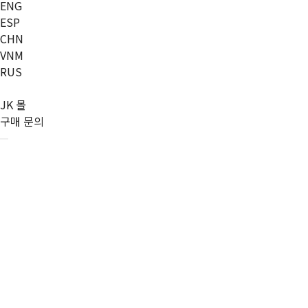
ENG
ESP
CHN
VNM
RUS
JK 몰
구매 문의