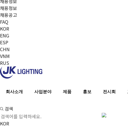
채용정보
채용정보
채용공고
FAQ
KOR
ENG
ESP
CHN
VNM
RUS
회사소개
사업분야
제품
홍보
전시회
검색
KOR