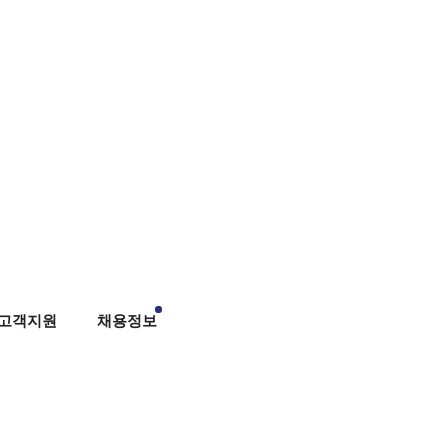
고객지원
채용정보