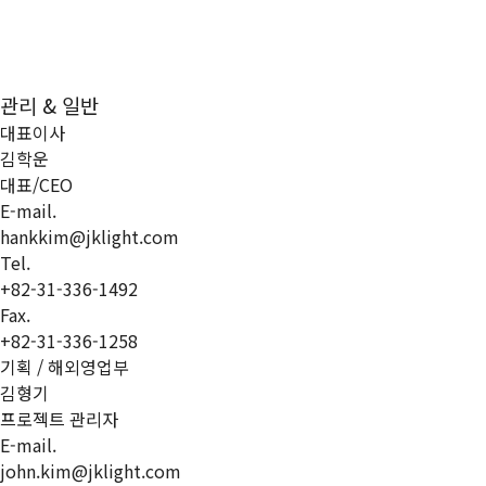
관리 & 일반
대표이사
김학운
대표/CEO
E-mail.
hankkim@jklight.com
Tel.
+82-31-336-1492
Fax.
+82-31-336-1258
기획 / 해외영업부
김형기
프로젝트 관리자
E-mail.
john.kim@jklight.com